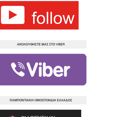
ΑΚΟΛΟΥΘΗΣΤΕ ΜΑΣ ΣΤΟ VIBER
ΠΑΜΠΟΝΤΙΑΚΗ ΟΜΟΣΠΟΝΔΙΑ ΕΛΛΑΔΟΣ