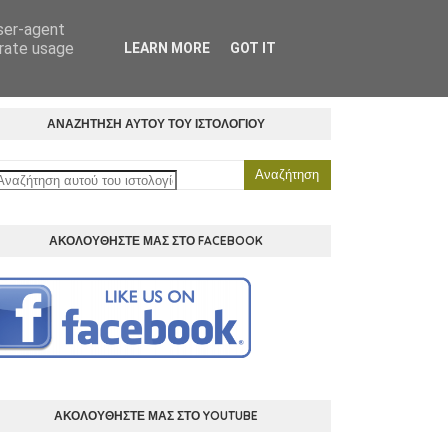
user-agent
ΗΜΑΤΑ
ΒΙΒΛΙΟΘΗΚΗ
ΒΕΣΤΙΑΡΙΟ
ΕΠΙΚΟΙΝΩΝΙΑ
erate usage
LEARN MORE
GOT IT
ΑΝΑΖΗΤΗΣΗ ΑΥΤΟΥ ΤΟΥ ΙΣΤΟΛΟΓΙΟΥ
ΑΚΟΛΟΥΘΗΣΤΕ ΜΑΣ ΣΤΟ FACEBOOK
ΑΚΟΛΟΥΘΗΣΤΕ ΜΑΣ ΣΤΟ YOUTUBE