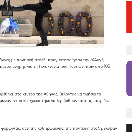
Εύζωνες με ποντιακή στολή, πραγματοποίησαν την αλλαγή
ημέρα μνήμης για τη Γενοκτονία των Ποντίων, πριν από 105
ρέθηκε στο κέντρο της Αθήνας, θέλοντας να τιμήσει τα
ειναν πίσω και χρειάστηκε να ξεριζωθούν από τις πατρίδες
φορώντας, αντί της καθιερωμένης, την ποντιακή στολή, έλαβαν