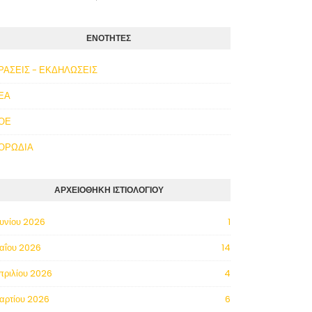
ΕΝΟΤΗΤΕΣ
ΡΑΣΕΙΣ - ΕΚΔΗΛΩΣΕΙΣ
ΕΑ
ΟΕ
ΟΡΩΔΙΑ
ΑΡΧΕΙΟΘΗΚΗ ΙΣΤΙΟΛΟΓΙΟΥ
ουνίου 2026
1
αΐου 2026
14
πριλίου 2026
4
αρτίου 2026
6