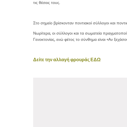
τις θέσεις τους.
Στο σημείο βρίσκονταν ποντιακοί σύλλογοι και ποντ
Νωρίτερα, οι σύλλογοι και τα σωματεία πραγματοπο
Γενοκτονίας, ενώ φέτος το σύνθημα είναι «Αν ξεχάσο
Δείτε την αλλαγή φρουράς ΕΔΩ