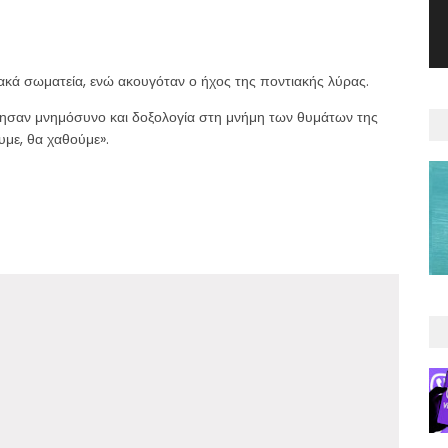
ιακά σωματεία, ενώ ακουγόταν ο ήχος της ποντιακής λύρας.
ίησαν μνημόσυνο και δοξολογία στη μνήμη των θυμάτων της
υμε, θα χαθούμε».