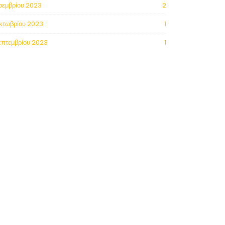
οεμβρίου 2023
2
κτωβρίου 2023
1
επτεμβρίου 2023
1