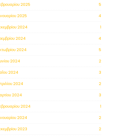
εβρουαρίου 2025
5
ανουαρίου 2025
4
εκεμβρίου 2024
1
οεμβρίου 2024
4
κτωβρίου 2024
5
ουνίου 2024
2
αΐου 2024
3
πριλίου 2024
2
αρτίου 2024
3
εβρουαρίου 2024
1
ανουαρίου 2024
2
εκεμβρίου 2023
2