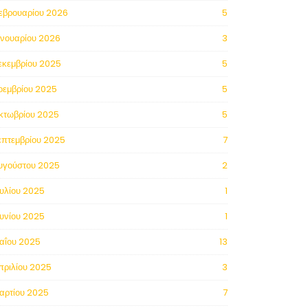
εβρουαρίου 2026
5
ανουαρίου 2026
3
εκεμβρίου 2025
5
οεμβρίου 2025
5
κτωβρίου 2025
5
επτεμβρίου 2025
7
υγούστου 2025
2
ουλίου 2025
1
ουνίου 2025
1
αΐου 2025
13
πριλίου 2025
3
αρτίου 2025
7