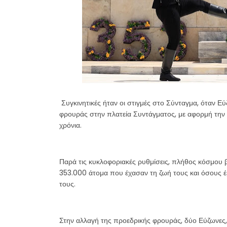
Συγκινητικές ήταν οι στιγμές στο Σύνταγμα, όταν 
φρουράς στην πλατεία Συντάγματος, με αφορμή την 
χρόνια.
Παρά τις κυκλοφοριακές ρυθμίσεις, πλήθος κόσμου β
353.000 άτομα που έχασαν τη ζωή τους και όσους έμ
τους.
Στην αλλαγή της προεδρικής φρουράς, δύο Εύζωνες, 