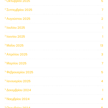
Οκτωβρίου 2025
5
Σεπτεμβρίου 2025
7
Αυγούστου 2025
2
Ιουλίου 2025
1
Ιουνίου 2025
1
Μαΐου 2025
13
Απριλίου 2025
3
Μαρτίου 2025
7
Φεβρουαρίου 2025
5
Ιανουαρίου 2025
4
Δεκεμβρίου 2024
1
Νοεμβρίου 2024
4
Οκτωβρίου 2024
5