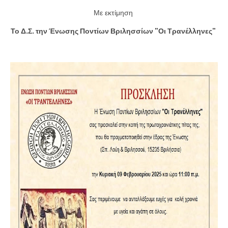
Με εκτίμηση
Το Δ.Σ. την Ένωσης Ποντίων Βριλησσίων "Οι Τρανέλληνες"