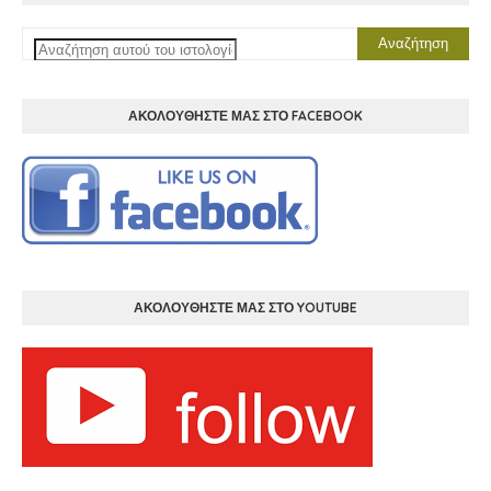
ΑΚΟΛΟΥΘΗΣΤΕ ΜΑΣ ΣΤΟ FACEBOOK
ΑΚΟΛΟΥΘΗΣΤΕ ΜΑΣ ΣΤΟ YOUTUBE