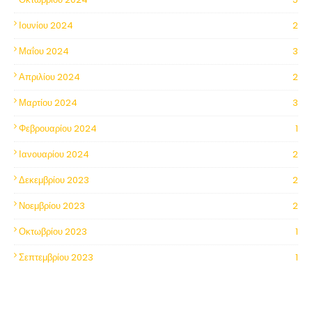
Ιουνίου 2024
2
Μαΐου 2024
3
Απριλίου 2024
2
Μαρτίου 2024
3
Φεβρουαρίου 2024
1
Ιανουαρίου 2024
2
Δεκεμβρίου 2023
2
Νοεμβρίου 2023
2
Οκτωβρίου 2023
1
Σεπτεμβρίου 2023
1