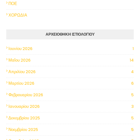
ΠΟΕ
ΧΟΡΩΔΙΑ
ΑΡΧΕΙΟΘΗΚΗ ΙΣΤΙΟΛΟΓΙΟΥ
Ιουνίου 2026
1
Μαΐου 2026
14
Απριλίου 2026
4
Μαρτίου 2026
6
Φεβρουαρίου 2026
5
Ιανουαρίου 2026
3
Δεκεμβρίου 2025
5
Νοεμβρίου 2025
5