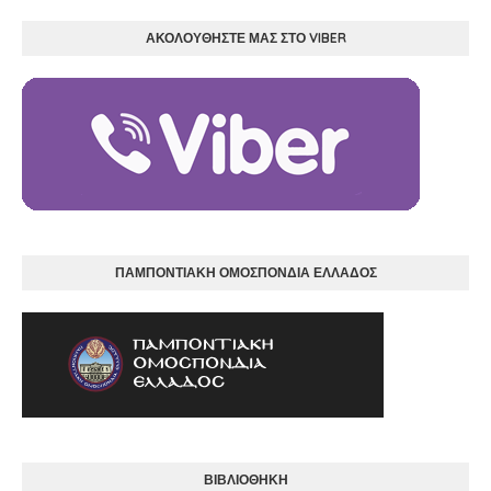
ΑΚΟΛΟΥΘΗΣΤΕ ΜΑΣ ΣΤΟ VIBER
ΠΑΜΠΟΝΤΙΑΚΗ ΟΜΟΣΠΟΝΔΙΑ ΕΛΛΑΔΟΣ
ΒΙΒΛΙΟΘΗΚΗ