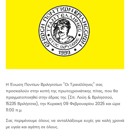
Η Ένωση Ποντίων Βριλησσίων "Οι Τρανέλληνες" σας
προσκαλούν στην κοπή της πρωτοχρονιάτικης πίτας, που θα
πραγματοποιηθεί στην έδρας της (Σπ. Λούη & Βριλησσού,
15235 Βριλήσσια), την Κυριακή 09 Φεβρουαρίου 2025 και ώρα
11:00 π.μ.
Σας περιμένουμε όλους να ανταλλάξουμε ευχές για καλή χρονιά
με υγεία και αγάπη σε όλους.