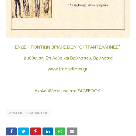
ΕΝΩΣΗ ΠΟΝΤΙΩΝ ΒΡΙΛΗΣΣΙΩΝ "ΟΙ ΤΡΑΝΤΕΛΛΗΝΕΣ"
Διεύθυνση: Σπ.Λούη και Βριλησσού, Βριλήσσια
www.trantellines.gr
Ακολουθήστε μας στο FACEBOOK
ΔΡΑΣΕΙΣ - ΕΚΔΗΛΩΣΕΙΣ