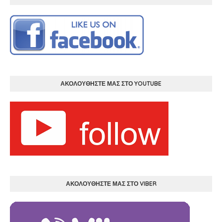
ΑΚΟΛΟΥΘΗΣΤΕ ΜΑΣ ΣΤΟ YOUTUBE
ΑΚΟΛΟΥΘΗΣΤΕ ΜΑΣ ΣΤΟ VIBER