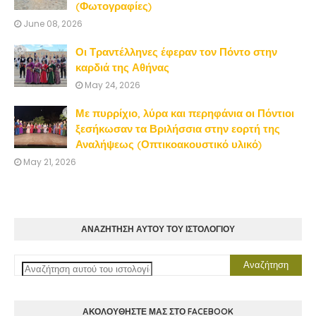
(Φωτογραφίες)
June 08, 2026
Οι Τραντέλληνες έφεραν τον Πόντο στην
καρδιά της Αθήνας
May 24, 2026
Με πυρρίχιο, λύρα και περηφάνια οι Πόντιοι
ξεσήκωσαν τα Βριλήσσια στην εορτή της
Αναλήψεως (Οπτικοακουστικό υλικό)
May 21, 2026
ΑΝΑΖΗΤΗΣΗ ΑΥΤΟΥ ΤΟΥ ΙΣΤΟΛΟΓΙΟΥ
ΑΚΟΛΟΥΘΗΣΤΕ ΜΑΣ ΣΤΟ FACEBOOK