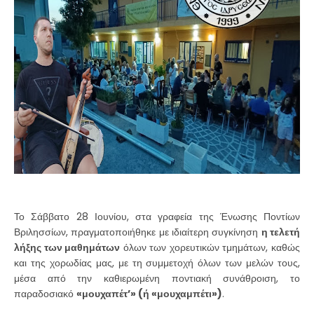
Το Σάββατο 28 Ιουνίου, στα γραφεία της Ένωσης Ποντίων
Βριλησσίων, πραγματοποιήθηκε με ιδιαίτερη συγκίνηση
η τελετή
λήξης των μαθημάτων
όλων των χορευτικών τμημάτων, καθώς
και της χορωδίας μας, με τη συμμετοχή όλων των μελών τους,
μέσα από την καθιερωμένη ποντιακή συνάθροιση, το
παραδοσιακό
«μουχαπέτ’» (ή «μουχαμπέτι»)
.