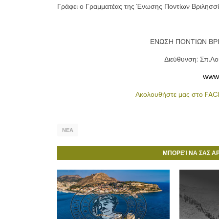
Γράφει ο Γραμματέας της Ένωσης Ποντίων Βριλησσ
ΕΝΩΣΗ ΠΟΝΤΙΩΝ ΒΡ
Διεύθυνση: Σπ.Λο
www.
Ακολουθήστε μας στο F
ΝΕΑ
ΜΠΟΡΕΊ ΝΑ ΣΑΣ Α