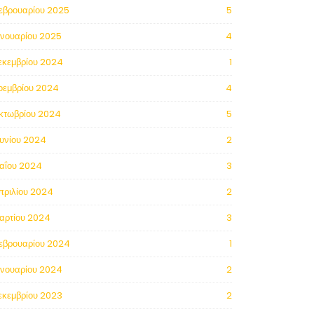
εβρουαρίου 2025
5
ανουαρίου 2025
4
εκεμβρίου 2024
1
οεμβρίου 2024
4
κτωβρίου 2024
5
ουνίου 2024
2
αΐου 2024
3
πριλίου 2024
2
αρτίου 2024
3
εβρουαρίου 2024
1
ανουαρίου 2024
2
εκεμβρίου 2023
2