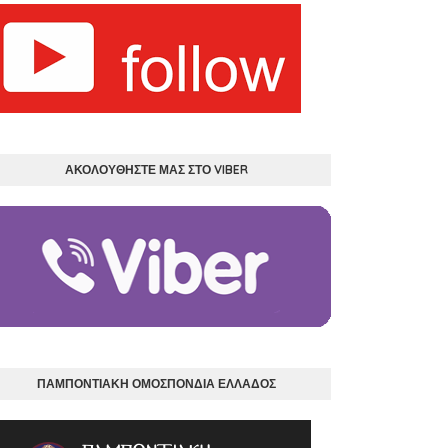
ΑΚΟΛΟΥΘΗΣΤΕ ΜΑΣ ΣΤΟ VIBER
ΠΑΜΠΟΝΤΙΑΚΗ ΟΜΟΣΠΟΝΔΙΑ ΕΛΛΑΔΟΣ