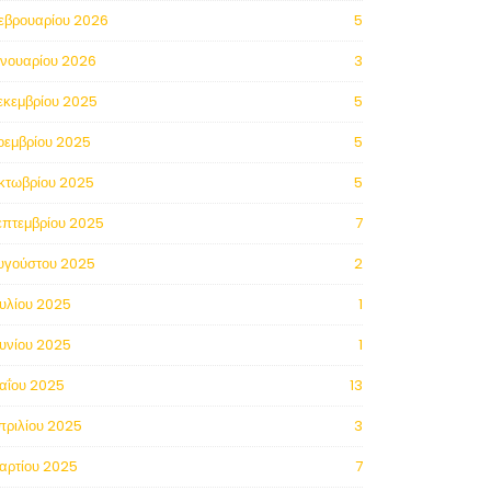
εβρουαρίου 2026
5
ανουαρίου 2026
3
εκεμβρίου 2025
5
οεμβρίου 2025
5
κτωβρίου 2025
5
επτεμβρίου 2025
7
υγούστου 2025
2
ουλίου 2025
1
ουνίου 2025
1
αΐου 2025
13
πριλίου 2025
3
αρτίου 2025
7