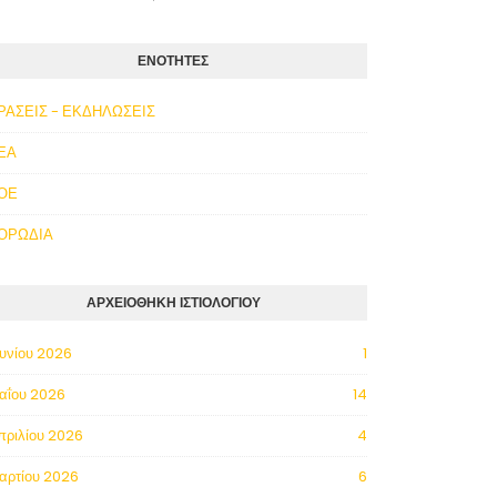
ΕΝΟΤΗΤΕΣ
ΡΑΣΕΙΣ - ΕΚΔΗΛΩΣΕΙΣ
ΕΑ
ΟΕ
ΟΡΩΔΙΑ
ΑΡΧΕΙΟΘΗΚΗ ΙΣΤΙΟΛΟΓΙΟΥ
ουνίου 2026
1
αΐου 2026
14
πριλίου 2026
4
αρτίου 2026
6