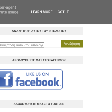
user-agent
ΗΜΑΤΑ
ΒΙΒΛΙΟΘΗΚΗ
ΒΕΣΤΙΑΡΙΟ
ΕΠΙΚΟΙΝΩΝΙΑ
erate usage
LEARN MORE
GOT IT
ΑΝΑΖΗΤΗΣΗ ΑΥΤΟΥ ΤΟΥ ΙΣΤΟΛΟΓΙΟΥ
ΑΚΟΛΟΥΘΗΣΤΕ ΜΑΣ ΣΤΟ FACEBOOK
ΑΚΟΛΟΥΘΗΣΤΕ ΜΑΣ ΣΤΟ YOUTUBE