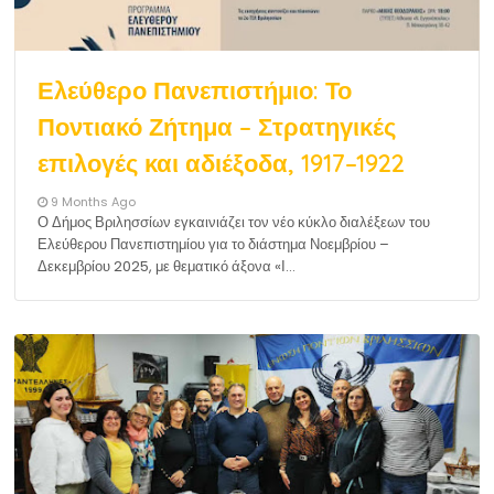
Ελεύθερο Πανεπιστήμιο: Το
Ποντιακό Ζήτημα – Στρατηγικές
επιλογές και αδιέξοδα, 1917–1922
9 Months Ago
Ο Δήμος Βριλησσίων εγκαινιάζει τον νέο κύκλο διαλέξεων του
Ελεύθερου Πανεπιστημίου για το διάστημα Νοεμβρίου –
Δεκεμβρίου 2025, με θεματικό άξονα «Ι…