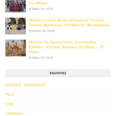
της Αθήνας
Μαΐου 24, 2026
Μεγάλη επιτυχία για την εκδρομή της Ένωσης
Ποντίων Βριλησσίων στο Ναύπλιο (Φωτογραφίες)
Ιουνίου 08, 2026
Μήνυμα της Παμποντιακής Ομοσπονδίας
Ελλάδος – Επέτειος Αλώσεως της Πόλης – 29
Μαΐου
Μαΐου 29, 2026
ΕΝΟΤΗΤΕΣ
ΔΡΑΣΕΙΣ - ΕΚΔΗΛΩΣΕΙΣ
ΝΕΑ
ΠΟΕ
ΧΟΡΩΔΙΑ