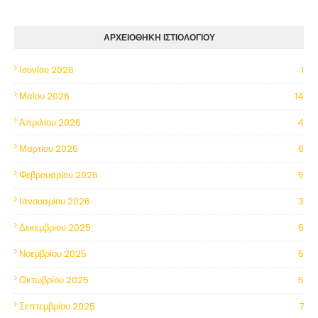
ΑΡΧΕΙΟΘΗΚΗ ΙΣΤΙΟΛΟΓΙΟΥ
Ιουνίου 2026
1
Μαΐου 2026
14
Απριλίου 2026
4
Μαρτίου 2026
6
Φεβρουαρίου 2026
5
Ιανουαρίου 2026
3
Δεκεμβρίου 2025
5
Νοεμβρίου 2025
5
Οκτωβρίου 2025
5
Σεπτεμβρίου 2025
7