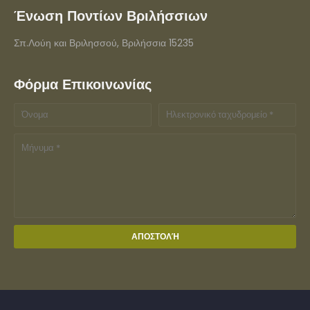
Ένωση Ποντίων Βριλήσσιων
Σπ.Λούη και Βριλησσού, Βριλήσσια 15235
Φόρμα Επικοινωνίας