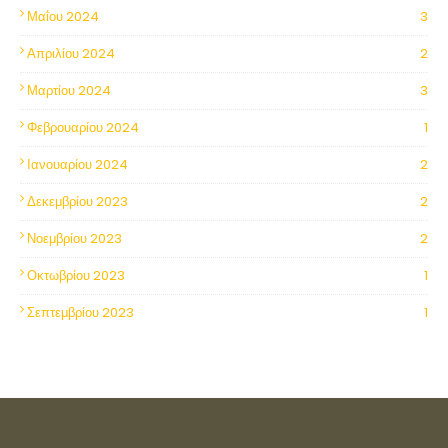
Μαΐου 2024
3
Απριλίου 2024
2
Μαρτίου 2024
3
Φεβρουαρίου 2024
1
Ιανουαρίου 2024
2
Δεκεμβρίου 2023
2
Νοεμβρίου 2023
2
Οκτωβρίου 2023
1
Σεπτεμβρίου 2023
1