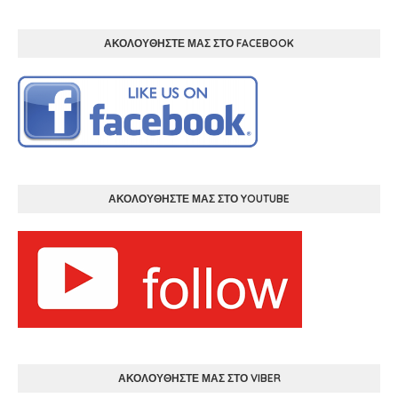
ΑΚΟΛΟΥΘΗΣΤΕ ΜΑΣ ΣΤΟ FACEBOOK
ΑΚΟΛΟΥΘΗΣΤΕ ΜΑΣ ΣΤΟ YOUTUBE
ΑΚΟΛΟΥΘΗΣΤΕ ΜΑΣ ΣΤΟ VIBER