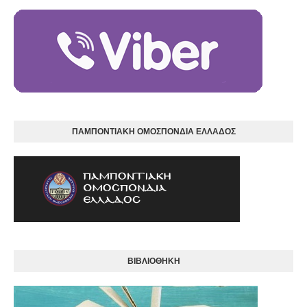
ΠΑΜΠΟΝΤΙΑΚΗ ΟΜΟΣΠΟΝΔΙΑ ΕΛΛΑΔΟΣ
ΒΙΒΛΙΟΘΗΚΗ