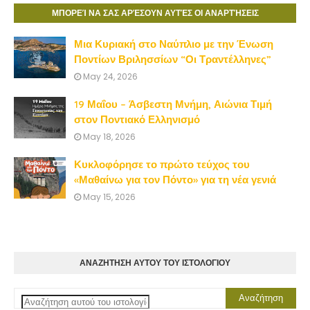
ΜΠΟΡΕΊ ΝΑ ΣΑΣ ΑΡΈΣΟΥΝ ΑΥΤΈΣ ΟΙ ΑΝΑΡΤΉΣΕΙΣ
Μια Κυριακή στο Ναύπλιο με την Ένωση
Ποντίων Βριλησσίων “Οι Τραντέλληνες”
May 24, 2026
19 Μαΐου – Άσβεστη Μνήμη, Αιώνια Τιμή
στον Ποντιακό Ελληνισμό
May 18, 2026
Κυκλοφόρησε το πρώτο τεύχος του
«Μαθαίνω για τον Πόντο» για τη νέα γενιά
May 15, 2026
ΑΝΑΖΗΤΗΣΗ ΑΥΤΟΥ ΤΟΥ ΙΣΤΟΛΟΓΙΟΥ