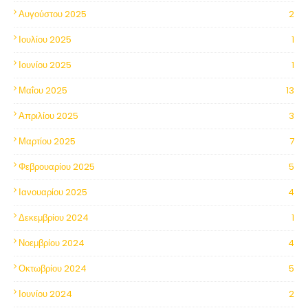
Αυγούστου 2025
2
Ιουλίου 2025
1
Ιουνίου 2025
1
Μαΐου 2025
13
Απριλίου 2025
3
Μαρτίου 2025
7
Φεβρουαρίου 2025
5
Ιανουαρίου 2025
4
Δεκεμβρίου 2024
1
Νοεμβρίου 2024
4
Οκτωβρίου 2024
5
Ιουνίου 2024
2