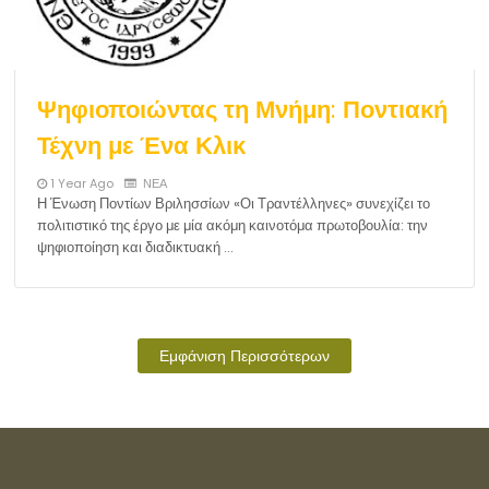
Ψηφιοποιώντας τη Μνήμη: Ποντιακή
Τέχνη με Ένα Κλικ
1 Year Ago
ΝΕΑ
Η Ένωση Ποντίων Βριλησσίων «Οι Τραντέλληνες» συνεχίζει το
πολιτιστικό της έργο με μία ακόμη καινοτόμα πρωτοβουλία: την
ψηφιοποίηση και διαδικτυακή …
Εμφάνιση Περισσότερων